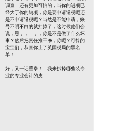
调查！还有更加可怕的，当你的进项已
经大于你的销项，你是要申请退税呢还
是不申请退税呢？当然是不能申请，账
号不明不白的就挂掉了，这时候他们会
说，恩，，，，，你是不是做了什么坏
事？然后把责任推干净，你呢？可怜的
宝宝们，恭喜你上了英国税局的黑名
单！
好，又一记重拳！，我来扒掉哪些装专
业的专业会计的皮：