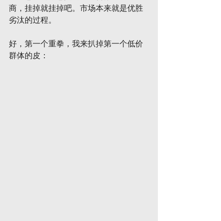
商，挂掉就挂掉吧。市场本来就是优胜
劣汰的过程。
好，第一个重拳，我来扒掉第一个低价
群体的皮：