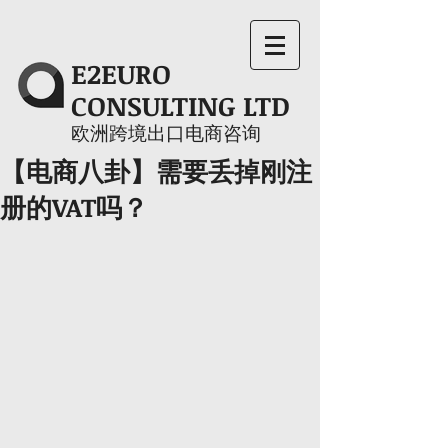
E2EURO
CONSULTING LTD
​欧洲跨境出口电商咨询
【电商八卦】需要丢掉刚注
册的VAT吗？