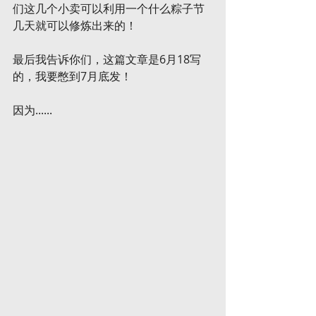
们这几个小卖可以利用一个什么粽子节
几天就可以修炼出来的！
最后我告诉你们，这篇文章是6月18写
的，我要憋到7月底发！
因为......