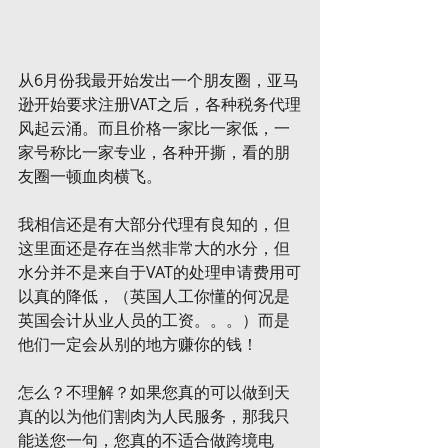
从6月份我最开始发出一个朋友圈，亚马
逊开始要求注册VAT之后，各种税务代理
风起云涌。而且价格一家比一家低，一
家号称比一家专业，各种开撕，看的朋
友圈一顿血肉横飞。
我相信还是有大部分代理有良知的，但
这里面还是存在当然非常大的水分，但
水分并不是来自于VAT的处理申请费用可
以真的降低，（英国人工你懂的何况是
英国会计从业人员的工资。。。）而是
他们一定会从别的地方赚你的钱！
怎么？不理解？如果您真的可以做到天
真的以为他们割肉为人民服务，那我只
能送您一句，您真的不适合做跨境电